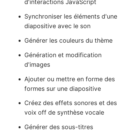
d'interactions JavaScript
Synchroniser les éléments d'une
diapositive avec le son
Générer les couleurs du thème
Génération et modification
d'images
Ajouter ou mettre en forme des
formes sur une diapositive
Créez des effets sonores et des
voix off de synthèse vocale
Générer des sous-titres