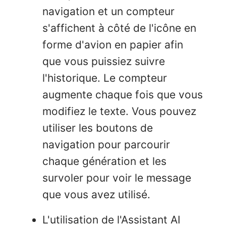
navigation et un compteur
s'affichent à côté de l'icône en
forme d'avion en papier afin
que vous puissiez suivre
l'historique. Le compteur
augmente chaque fois que vous
modifiez le texte. Vous pouvez
utiliser les boutons de
navigation pour parcourir
chaque génération et les
survoler pour voir le message
que vous avez utilisé.
L'utilisation de l'Assistant AI