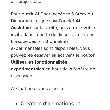
des projets, etc.
Pour ouvrir AI Chat, accédez à
Story
ou
Diaporama
, cliquez sur l'onglet
AI
Assistant
sur la droite, puis entrez votre
invite dans la boîte de discussion en bas.
Lorsque
des fonctionnalités
expérimentales
sont disponibles, vous
pouvez les essayer en activant le bouton
Utiliser les fonctionnalités
expérimentales
en haut de la fenêtre de
discussion.
AI Chat peut vous aider à :
Création d'animations et