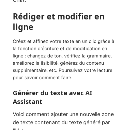
Rédiger et modifier en
ligne
Créez et affinez votre texte en un clic grâce à
la fonction d'écriture et de modification en
ligne : changez de ton, vérifiez la grammaire,
améliorez la lisibilité, générez du contenu
supplémentaire, etc. Poursuivez votre lecture
pour savoir comment faire.
Générer du texte avec AI
Assistant
Voici comment ajouter une nouvelle zone
de texte contenant du texte généré par