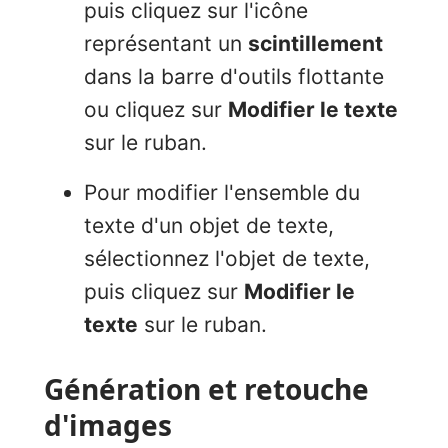
puis cliquez sur l'icône
représentant un
scintillement
dans la barre d'outils flottante
ou cliquez sur
Modifier le texte
sur le ruban.
Pour modifier l'ensemble du
texte d'un objet de texte,
sélectionnez l'objet de texte,
puis cliquez sur
Modifier le
texte
sur le ruban.
Génération et retouche
d'images