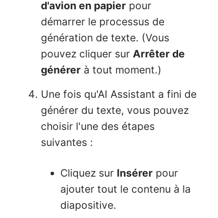
d'avion en papier
pour
démarrer le processus de
génération de texte. (Vous
pouvez cliquer sur
Arrêter de
générer
à tout moment.)
Une fois qu'AI Assistant a fini de
générer du texte, vous pouvez
choisir l'une des étapes
suivantes :
Cliquez sur
Insérer
pour
ajouter tout le contenu à la
diapositive.