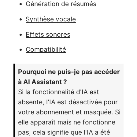
Génération de résumés
Synthèse vocale
Effets sonores
Compatibilité
Pourquoi ne puis-je pas accéder
à AI Assistant ?
Si la fonctionnalité d'IA est
absente, l'IA est désactivée pour
votre abonnement et masquée. Si
elle apparaît mais ne fonctionne
pas, cela signifie que l'IA a été