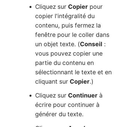
Cliquez sur
Copier
pour
copier l'intégralité du
contenu, puis fermez la
fenêtre pour le coller dans
un objet texte. (
Conseil
:
vous pouvez copier une
partie du contenu en
sélectionnant le texte et en
cliquant sur
Copier
.)
Cliquez sur
Continuer
à
écrire pour continuer à
générer du texte.