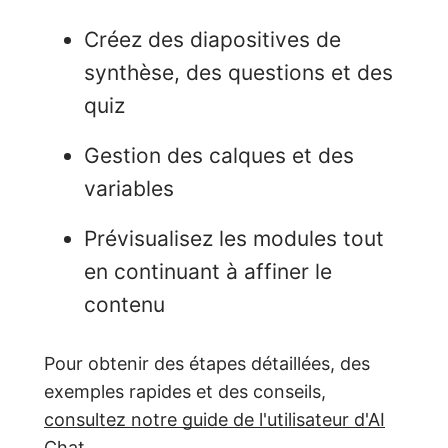
Créez des diapositives de
synthèse, des questions et des
quiz
Gestion des calques et des
variables
Prévisualisez les modules tout
en continuant à affiner le
contenu
Pour obtenir des étapes détaillées, des
exemples rapides et des conseils,
consultez notre guide de l'utilisateur d'AI
Chat
.