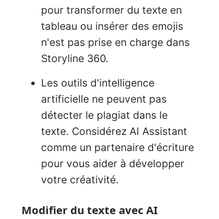
pour transformer du texte en
tableau ou insérer des emojis
n'est pas prise en charge dans
Storyline 360.
Les outils d'intelligence
artificielle ne peuvent pas
détecter le plagiat dans le
texte. Considérez AI Assistant
comme un partenaire d'écriture
pour vous aider à développer
votre créativité.
Modifier du texte avec AI