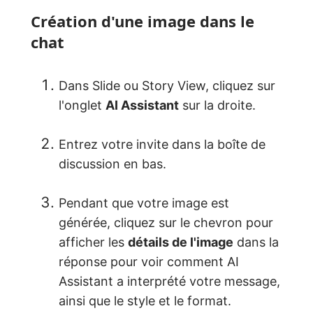
Création d'une image dans le
chat
Dans Slide ou Story View, cliquez sur
l'onglet
AI Assistant
sur la droite.
Entrez votre invite dans la boîte de
discussion en bas.
Pendant que votre image est
générée, cliquez sur le chevron pour
afficher les
détails de l'image
dans la
réponse pour voir comment AI
Assistant a interprété votre message,
ainsi que le style et le format.