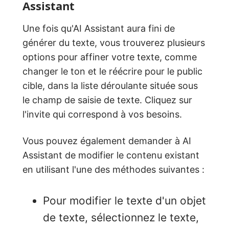
Assistant
Une fois qu'AI Assistant aura fini de
générer du texte, vous trouverez plusieurs
options pour affiner votre texte, comme
changer le ton et le réécrire pour le public
cible, dans la liste déroulante située sous
le champ de saisie de texte. Cliquez sur
l'invite qui correspond à vos besoins.
Vous pouvez également demander à AI
Assistant de modifier le contenu existant
en utilisant l'une des méthodes suivantes :
Pour modifier le texte d'un objet
de texte, sélectionnez le texte,