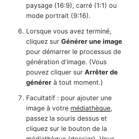
paysage (16:9), carré (1:1) ou
mode portrait (9:16).
Lorsque vous avez terminé,
cliquez sur
Générer une image
pour démarrer le processus de
génération d'image. (Vous
pouvez cliquer sur
Arrêter de
générer
à tout moment.)
Facultatif : pour ajouter une
image à votre
médiathèque
,
passez la souris dessus et
cliquez sur le bouton de la
médiathèque (dossier). Vous