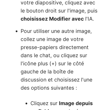
votre diapositive, cliquez avec
le bouton droit sur l'image, puis
choisissez Modifier avec
l'IA.
Pour utiliser une autre image,
collez une image de votre
presse-papiers directement
dans le chat, ou cliquez sur
l'icône plus (+) sur le côté
gauche de la boîte de
discussion et choisissez l'une
des options suivantes :
Cliquez sur
Image depuis