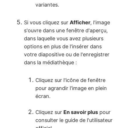
variantes.
Si vous cliquez sur
Afficher
, l'image
s'ouvre dans une fenêtre d'aperçu,
dans laquelle vous avez plusieurs
options en plus de l'insérer dans
votre diapositive ou de l'enregistrer
dans la médiathèque :
Cliquez sur l'icône de fenêtre
pour agrandir l'image en plein
écran.
Cliquez sur
En savoir plus
pour
consulter le guide de l'utilisateur