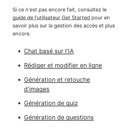
Si ce n'est pas encore fait, consultez le
guide de l'utilisateur Get Started
pour en
savoir plus sur la gestion des accès et plus
encore.
Chat basé sur l'IA
Rédiger et modifier en ligne
Génération et retouche
d'images
Génération de quiz
Génération de questions