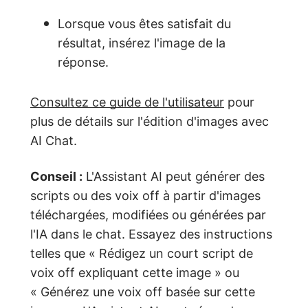
Lorsque vous êtes satisfait du
résultat, insérez l'image de la
réponse.
Consultez ce guide de l'utilisateur
pour
plus de détails sur l'édition d'images avec
AI Chat.
Conseil :
L'Assistant AI peut générer des
scripts ou des voix off à partir d'images
téléchargées, modifiées ou générées par
l'IA dans le chat. Essayez des instructions
telles que « Rédigez un court script de
voix off expliquant cette image » ou
« Générez une voix off basée sur cette