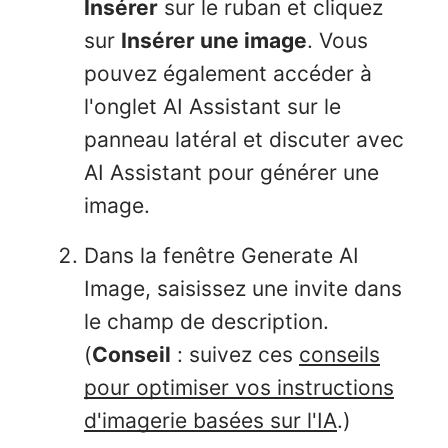
Insérer
sur le ruban et cliquez
sur
Insérer une image
. Vous
pouvez également accéder à
l'onglet AI Assistant sur le
panneau latéral et discuter avec
AI Assistant pour générer une
image.
Dans la fenêtre Generate AI
Image, saisissez une invite dans
le champ de description.
(
Conseil
: suivez ces
conseils
pour optimiser vos instructions
d'imagerie basées sur l'IA
.)