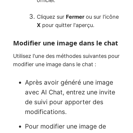
officiel.
Cliquez sur
Fermer
ou sur l'icône
X
pour quitter l'aperçu.
Modifier une image dans le chat
Utilisez l'une des méthodes suivantes pour
modifier une image dans le chat :
Après avoir généré une image
avec AI Chat, entrez une invite
de suivi pour apporter des
modifications.
Pour modifier une image de