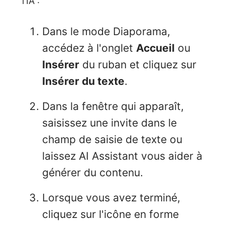
l'IA :
Dans le mode Diaporama,
accédez à l'onglet
Accueil
ou
Insérer
du ruban et cliquez sur
Insérer du texte
.
Dans la fenêtre qui apparaît,
saisissez une invite dans le
champ de saisie de texte ou
laissez AI Assistant vous aider à
générer du contenu.
Lorsque vous avez terminé,
cliquez sur l'icône en forme