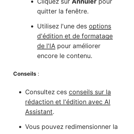
Cliquez sur
Annuler
pour
quitter la fenêtre.
Utilisez l'une des
options
d'édition et de formatage
de l'IA
pour améliorer
encore le contenu.
Conseils
:
Consultez ces
conseils sur la
rédaction et l'édition avec AI
Assistant
.
Vous pouvez redimensionner la