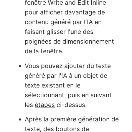
fenêtre Write and Edit Inline
pour afficher davantage de
contenu généré par l'IA en
faisant glisser l'une des
poignées de dimensionnement
de la fenêtre.
Vous pouvez ajouter du texte
généré par l'IA à un objet de
texte existant en le
sélectionnant, puis en suivant
les
étapes
ci-dessus.
Après la première génération de
texte, des boutons de