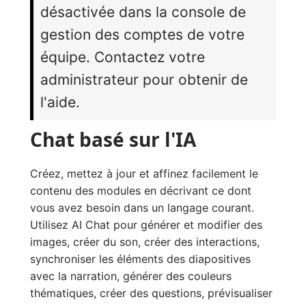
désactivée dans la console de
gestion des comptes de votre
équipe. Contactez votre
administrateur pour obtenir de
l'aide.
Chat basé sur l'IA
Créez, mettez à jour et affinez facilement le
contenu des modules en décrivant ce dont
vous avez besoin dans un langage courant.
Utilisez AI Chat pour générer et modifier des
images, créer du son, créer des interactions,
synchroniser les éléments des diapositives
avec la narration, générer des couleurs
thématiques, créer des questions, prévisualiser