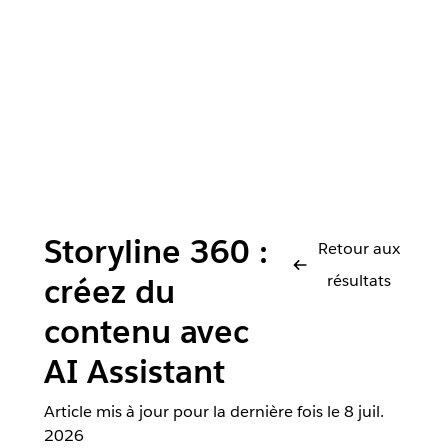
Storyline 360 :
Retour aux
résultats
créez du
contenu avec
AI Assistant
Article mis à jour pour la dernière fois le
8 juil.
2026