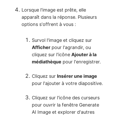
Lorsque l'image est prête, elle
apparaît dans la réponse. Plusieurs
options s'offrent à vous :
Survol l'image et cliquez sur
Afficher
pour l'agrandir, ou
cliquez sur l'icône
Ajouter à la
médiathèque
pour l'enregistrer.
Cliquez sur
Insérer une image
pour l'ajouter à votre diapositive.
Cliquez sur l'icône des curseurs
pour ouvrir la fenêtre Generate
AI Image et explorer d'autres