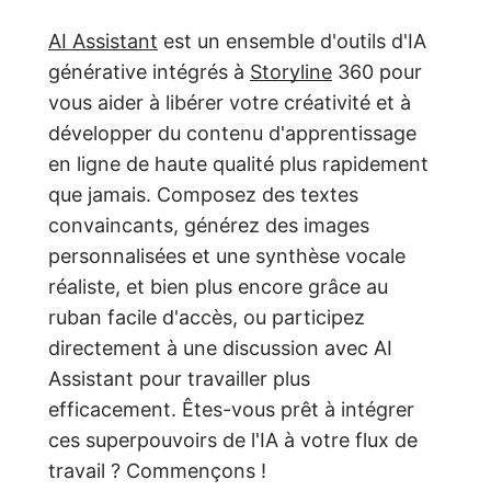
AI Assistant
est un ensemble d'outils d'IA
générative intégrés à
Storyline
360 pour
vous aider à libérer votre créativité et à
développer du contenu d'apprentissage
en ligne de haute qualité plus rapidement
que jamais. Composez des textes
convaincants, générez des images
personnalisées et une synthèse vocale
réaliste, et bien plus encore grâce au
ruban facile d'accès, ou participez
directement à une discussion avec AI
Assistant pour travailler plus
efficacement. Êtes-vous prêt à intégrer
ces superpouvoirs de l'IA à votre flux de
travail ? Commençons !