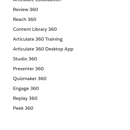
Review 360
Reach 360
Content Library 360
Articulate 360 Training
Articulate 360 Desktop App
Studio 360
Presenter 360
Quizmaker 360
Engage 360
Replay 360
Peek 360