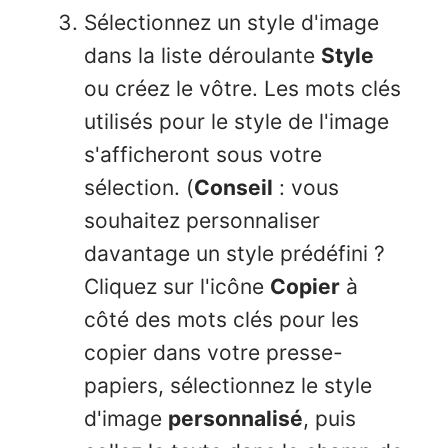
Sélectionnez un style d'image
dans la liste déroulante
Style
ou créez le vôtre. Les mots clés
utilisés pour le style de l'image
s'afficheront sous votre
sélection. (
Conseil
: vous
souhaitez personnaliser
davantage un style prédéfini ?
Cliquez sur l'icône
Copier
à
côté des mots clés pour les
copier dans votre presse-
papiers, sélectionnez le style
d'image
personnalisé
, puis