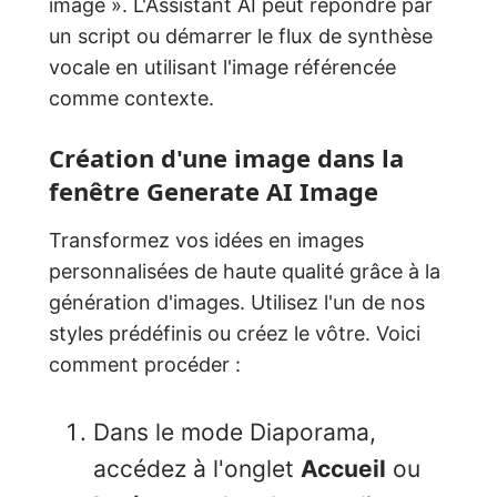
image ». L'Assistant AI peut répondre par
un script ou démarrer le flux de synthèse
vocale en utilisant l'image référencée
comme contexte.
Création d'une image dans la
fenêtre Generate AI Image
Transformez vos idées en images
personnalisées de haute qualité grâce à la
génération d'images. Utilisez l'un de nos
styles prédéfinis ou créez le vôtre. Voici
comment procéder :
Dans le mode Diaporama,
accédez à l'onglet
Accueil
ou