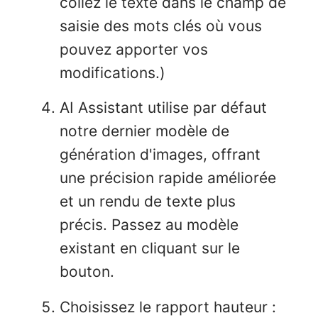
collez le texte dans le champ de
saisie des mots clés où vous
pouvez apporter vos
modifications.)
AI Assistant utilise par défaut
notre dernier modèle de
génération d'images, offrant
une précision rapide améliorée
et un rendu de texte plus
précis. Passez au modèle
existant en cliquant sur le
bouton.
Choisissez le rapport hauteur :