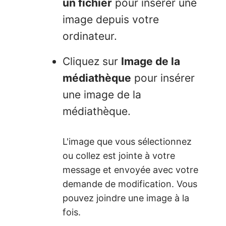
un fichier
pour insérer une
image depuis votre
ordinateur.
Cliquez sur
Image de la
médiathèque
pour insérer
une image de la
médiathèque.
L'image que vous sélectionnez
ou collez est jointe à votre
message et envoyée avec votre
demande de modification. Vous
pouvez joindre une image à la
fois.