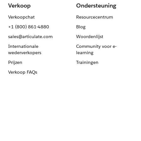
Verkoop
Ondersteuning
Verkoopchat
Resourcecentrum
+1 (800) 861-4880
Blog
sales@articulate.com
Woordenlijst
Internationale
Community voor e-
wederverkopers
learning
Prijzen
Trainingen
Verkoop FAQs