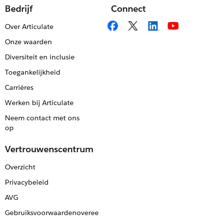
Bedrijf
Connect
Over Articulate
Onze waarden
Diversiteit en inclusie
Toegankelijkheid
Carrières
Werken bij Articulate
Neem contact met ons
op
Vertrouwenscentrum
Overzicht
Privacybeleid
AVG
Gebruiksvoorwaardenovereenkomst