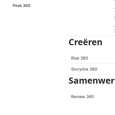
Peek 360
Creëren
Rise 360
Storyline 360
Samenwer
Review 360