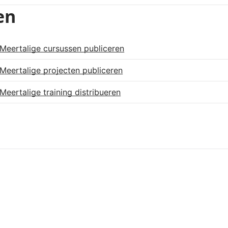
en
Meertalige cursussen publiceren
Meertalige projecten publiceren
Meertalige training distribueren