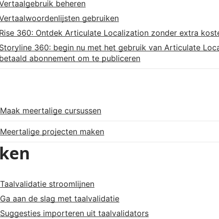
Vertaalgebruik beheren
Vertaalwoordenlijsten gebruiken
Rise 360: Ontdek Articulate Localization zonder extra kost
Storyline 360: begin nu met het gebruik van Articulate Loca
betaald abonnement om te publiceren
Maak meertalige cursussen
Meertalige projecten maken
ken
Taalvalidatie stroomlijnen
Ga aan de slag met taalvalidatie
Suggesties importeren uit taalvalidators