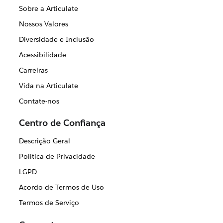
Sobre a Articulate
Nossos Valores
Diversidade e Inclusão
Acessibilidade
Carreiras
Vida na Articulate
Contate-nos
Centro de Confiança
Descrição Geral
Política de Privacidade
LGPD
Acordo de Termos de Uso
Termos de Serviço