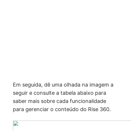
Em seguida, dê uma olhada na imagem a
seguir e consulte a tabela abaixo para
saber mais sobre cada funcionalidade
para gerenciar o conteúdo do Rise 360.