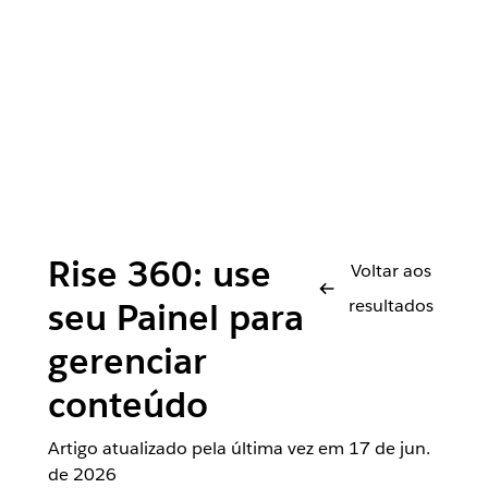
Rise 360: use
Voltar aos
resultados
seu Painel para
gerenciar
conteúdo
Artigo atualizado pela última vez em
17 de jun.
de 2026