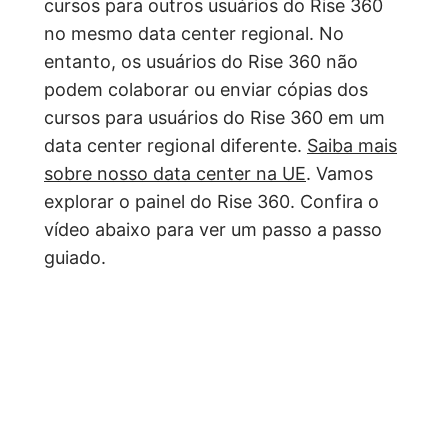
cursos para outros usuários do Rise 360
no mesmo data center regional. No
entanto, os usuários do Rise 360 não
podem colaborar ou enviar cópias dos
cursos para usuários do Rise 360 em um
data center regional diferente.
Saiba mais
sobre nosso data center na UE
. Vamos
explorar o painel do Rise 360. Confira o
vídeo abaixo para ver um passo a passo
guiado.