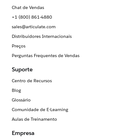
Chat de Vendas
+1 (800) 861-4880
sales@articulate.com
Distribuidores Internacionais
Preços
Perguntas Frequentes de Vendas
Suporte
Centro de Recursos
Blog
Glossário
Comunidade de E-Learning
Aulas de Treinamento
Empresa