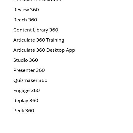
Review 360
Reach 360
Content Library 360
Articulate 360 Training
Articulate 360 Desktop App
Studio 360
Presenter 360
Quizmaker 360
Engage 360
Replay 360
Peek 360