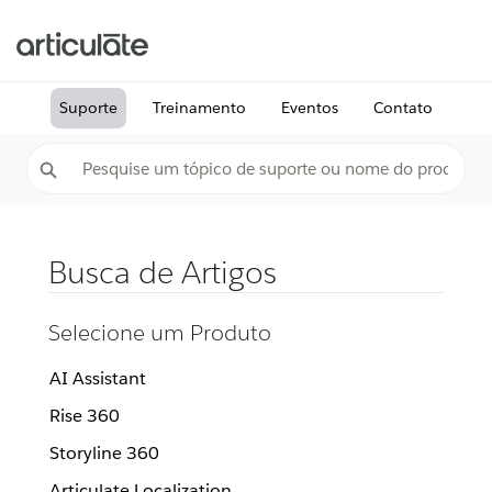
Suporte
Treinamento
Eventos
Contato
Busca de Artigos
Selecione um Produto
AI Assistant
Rise 360
Storyline 360
Articulate Localization