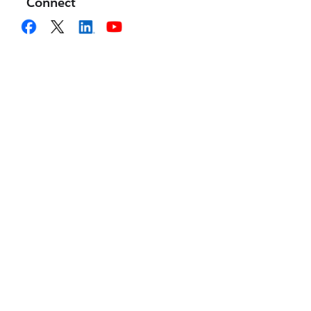
Connect