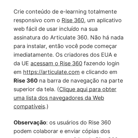
Crie conteúdo de e-learning totalmente
responsivo com o
Rise 360
, um aplicativo
web fácil de usar incluído na sua
assinatura do Articulate 360. Não há nada
para instalar, então você pode começar
imediatamente. Os criadores dos EUA e
da UE
acessam o Rise 360
fazendo login
em
https://articulate.com
e clicando em
Rise 360
na barra de navegação na parte
superior da tela. (
Clique aqui para obter
uma lista dos navegadores da Web
compatíveis
.)
Observação
: os usuários do Rise 360
podem colaborar e enviar cópias dos