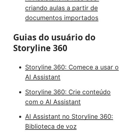
criando aulas a partir de
documentos importados
Guias do usuário do
Storyline 360
Storyline 360: Comece a usar o
AI Assistant
Storyline 360: Crie conteúdo
com o AI Assistant
AI Assistant no Storyline 360:
Biblioteca de voz