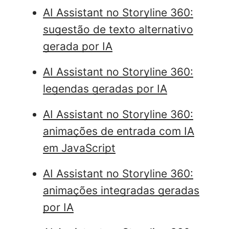
AI Assistant no Storyline 360:
sugestão de texto alternativo
gerada por IA
AI Assistant no Storyline 360:
legendas geradas por IA
AI Assistant no Storyline 360:
animações de entrada com IA
em JavaScript
AI Assistant no Storyline 360:
animações integradas geradas
por IA