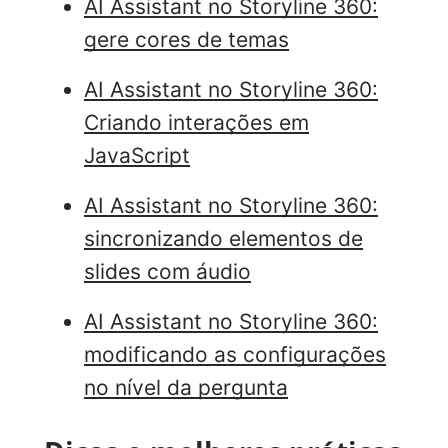
AI Assistant no Storyline 360:
gere cores de temas
AI Assistant no Storyline 360:
Criando interações em
JavaScript
AI Assistant no Storyline 360:
sincronizando elementos de
slides com áudio
AI Assistant no Storyline 360:
modificando as configurações
no nível da pergunta