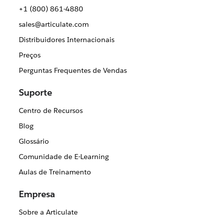
+1 (800) 861-4880
sales@articulate.com
Distribuidores Internacionais
Preços
Perguntas Frequentes de Vendas
Suporte
Centro de Recursos
Blog
Glossário
Comunidade de E-Learning
Aulas de Treinamento
Empresa
Sobre a Articulate