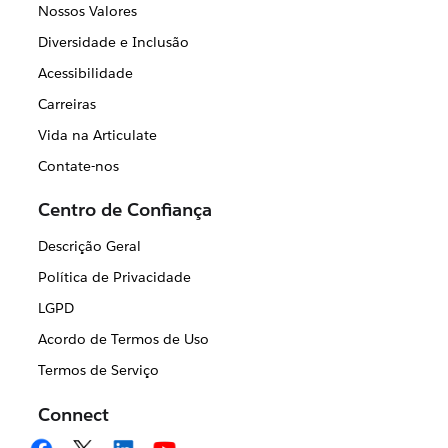
Nossos Valores
Diversidade e Inclusão
Acessibilidade
Carreiras
Vida na Articulate
Contate-nos
Centro de Confiança
Descrição Geral
Política de Privacidade
LGPD
Acordo de Termos de Uso
Termos de Serviço
Connect