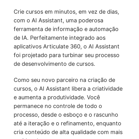
Crie cursos em minutos, em vez de dias,
com o AI Assistant, uma poderosa
ferramenta de informação e automação
de IA. Perfeitamente integrado aos
aplicativos Articulate 360, o AI Assistant
foi projetado para turbinar seu processo
de desenvolvimento de cursos.
Como seu novo parceiro na criação de
cursos, o AI Assistant libera a criatividade
e aumenta a produtividade. Você
permanece no controle de todo o
processo, desde o esboço e o rascunho
até a iteração e o refinamento, enquanto
cria conteúdo de alta qualidade com mais