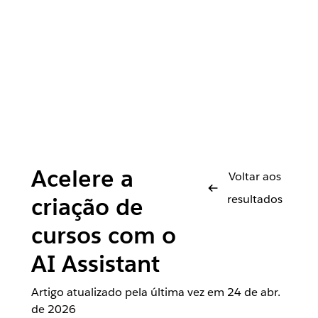
Acelere a
Voltar aos
resultados
criação de
cursos com o
AI Assistant
Artigo atualizado pela última vez em
24 de abr.
de 2026