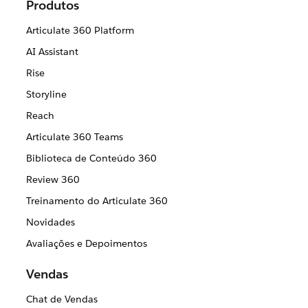
Produtos
Articulate 360 Platform
AI Assistant
Rise
Storyline
Reach
Articulate 360 Teams
Biblioteca de Conteúdo 360
Review 360
Treinamento do Articulate 360
Novidades
Avaliações e Depoimentos
Vendas
Chat de Vendas