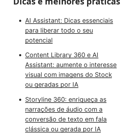
Dicas e melhores práticas
AI Assistant: Dicas essenciais
para liberar todo o seu
potencial
Content Library 360 e AI
Assistant: aumente o interesse
visual com imagens do Stock
ou geradas por IA
Storyline 360: enriqueça as
narrações de áudio com a
conversão de texto em fala
clássica ou gerada por IA