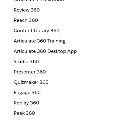
Review 360
Reach 360
Content Library 360
Articulate 360 Training
Articulate 360 Desktop App
Studio 360
Presenter 360
Quizmaker 360
Engage 360
Replay 360
Peek 360