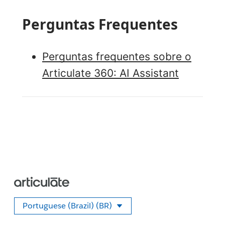
Perguntas Frequentes
Perguntas frequentes sobre o
Articulate 360: AI Assistant
Portuguese (Brazil) (BR)
Selecione seu idioma