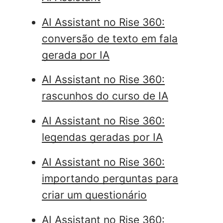
AI Assistant no Rise 360:
conversão de texto em fala
gerada por IA
AI Assistant no Rise 360:
rascunhos do curso de IA
AI Assistant no Rise 360:
legendas geradas por IA
AI Assistant no Rise 360:
importando perguntas para
criar um questionário
AI Assistant no Rise 360: