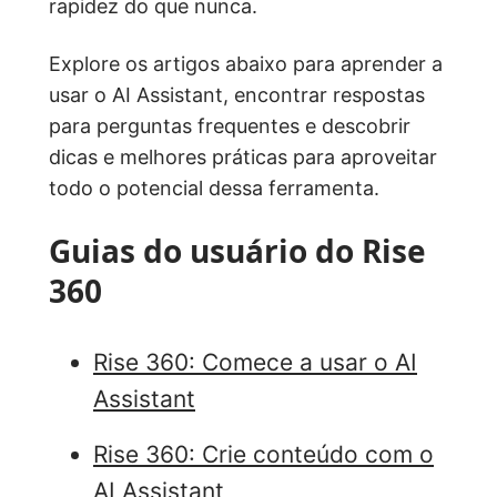
rapidez do que nunca.
Explore os artigos abaixo para aprender a
usar o AI Assistant, encontrar respostas
para perguntas frequentes e descobrir
dicas e melhores práticas para aproveitar
todo o potencial dessa ferramenta.
Guias do usuário do Rise
360
Rise 360: Comece a usar o AI
Assistant
Rise 360: Crie conteúdo com o
AI Assistant