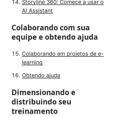
Storyline 360: Comece a usar o
AI Assistant
Colaborando com sua
equipe e obtendo ajuda
Colaborando em projetos de e-
learning
Obtendo ajuda
Dimensionando e
distribuindo seu
treinamento