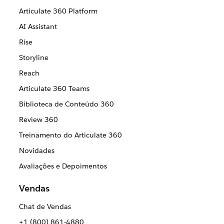
Articulate 360 Platform
AI Assistant
Rise
Storyline
Reach
Articulate 360 Teams
Biblioteca de Conteúdo 360
Review 360
Treinamento do Articulate 360
Novidades
Avaliações e Depoimentos
Vendas
Chat de Vendas
+1 (800) 861-4880