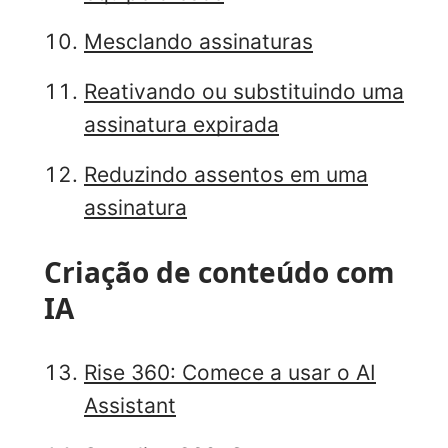
Mesclando assinaturas
Reativando ou substituindo uma
assinatura expirada
Reduzindo assentos em uma
assinatura
Criação de conteúdo com
IA
Rise 360: Comece a usar o AI
Assistant