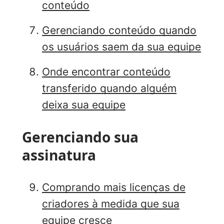
conteúdo
Gerenciando conteúdo quando
os usuários saem da sua equipe
Onde encontrar conteúdo
transferido quando alguém
deixa sua equipe
Gerenciando sua
assinatura
Comprando mais licenças de
criadores à medida que sua
equipe cresce