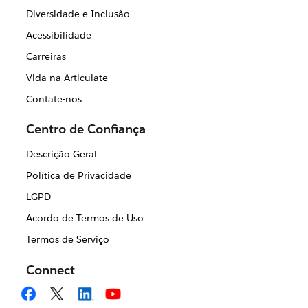
Diversidade e Inclusão
Acessibilidade
Carreiras
Vida na Articulate
Contate-nos
Centro de Confiança
Descrição Geral
Política de Privacidade
LGPD
Acordo de Termos de Uso
Termos de Serviço
Connect