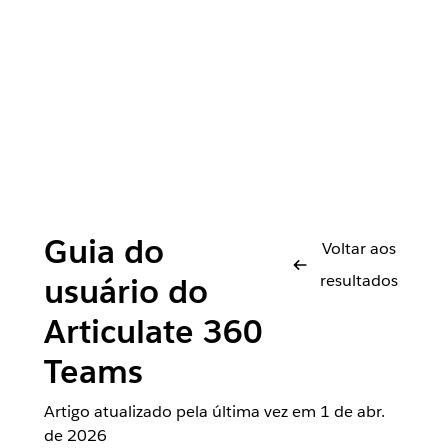
Guia do
Voltar aos
resultados
usuário do
Articulate 360
Teams
Artigo atualizado pela última vez em
1 de abr.
de 2026