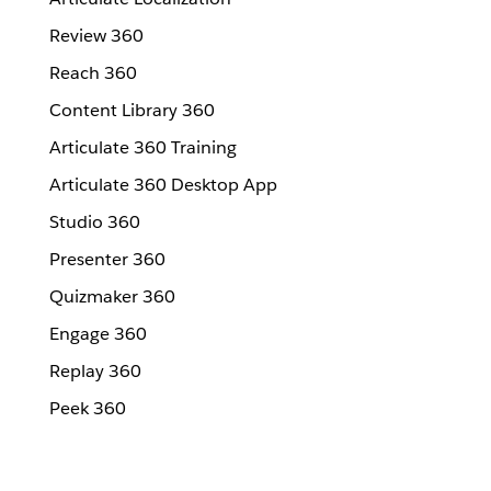
Review 360
Reach 360
Content Library 360
Articulate 360 Training
Articulate 360 Desktop App
Studio 360
Presenter 360
Quizmaker 360
Engage 360
Replay 360
Peek 360