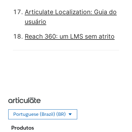
Articulate Localization: Guia do
usuário
Reach 360: um LMS sem atrito
Portuguese (Brazil) (BR)
Selecione seu idioma
Produtos