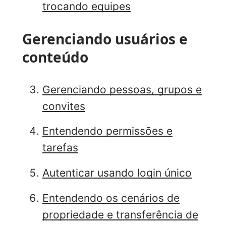
trocando equipes
Gerenciando usuários e
conteúdo
Gerenciando pessoas, grupos e
convites
Entendendo permissões e
tarefas
Autenticar usando login único
Entendendo os cenários de
propriedade e transferência de