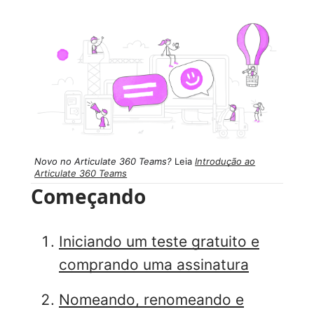
Novo no Articulate 360 Teams?
Leia
Introdução ao
Articulate 360 Teams
Começando
Iniciando um teste gratuito e
comprando uma assinatura
Nomeando, renomeando e