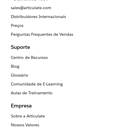
sales@articulate.com
Distribuidores Internacionais
Preços
Perguntas Frequentes de Vendas
Suporte
Centro de Recursos
Blog
Glossário
Comunidade de E-Learning
Aulas de Treinamento
Empresa
Sobre a Articulate
Nossos Valores