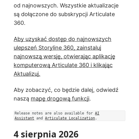
od najnowszych. Wszystkie aktualizacje
są dołączone do subskrypcji Articulate
360.
Aby uzyskać dostęp do najnowszych
ulepszeń Storyline 360, zainstaluj
najnowszą wersję, otwierając aplikację
komputerową Articulate 360 i klikając
Aktualizuj.
Aby zobaczyć, co będzie dalej, odwiedź
naszą
mapę drogową funkcji
.
Release notes are also available for
AI
Assistant
and
Articulate Localization
.
4 sierpnia 2026