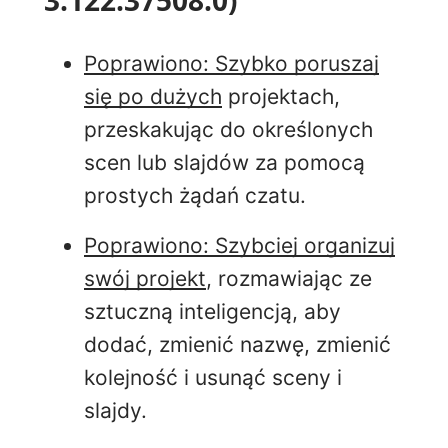
Poprawiono: Szybko poruszaj
się po dużych
projektach,
przeskakując do określonych
scen lub slajdów
za pomocą
prostych żądań czatu.
Poprawiono: Szybciej organizuj
swój projekt
, rozmawiając ze
sztuczną inteligencją, aby
dodać, zmienić nazwę, zmienić
kolejność i usunąć sceny i
slajdy
.