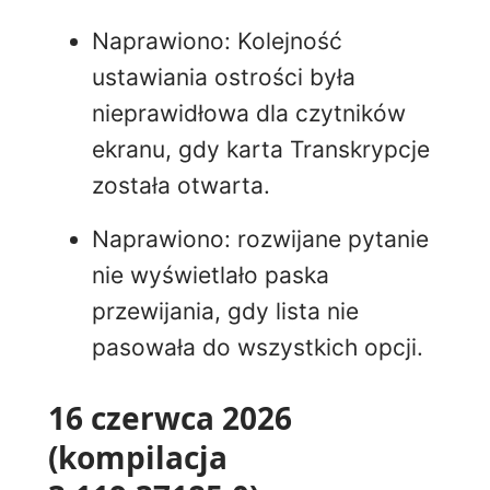
Naprawiono: Kolejność
ustawiania ostrości była
nieprawidłowa dla czytników
ekranu, gdy karta Transkrypcje
została otwarta.
Naprawiono: rozwijane pytanie
nie wyświetlało paska
przewijania, gdy lista nie
pasowała do wszystkich opcji.
16 czerwca 2026
(kompilacja