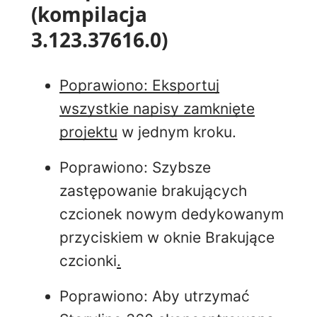
(kompilacja
3.123.37616.0)
Poprawiono: Eksportuj
wszystkie napisy zamknięte
projektu
w
jednym kroku.
Poprawiono: Szybsze
zastępowanie brakujących
czcionek nowym dedykowanym
przyciskiem w oknie Brakujące
czcionki
.
Poprawiono: Aby utrzymać