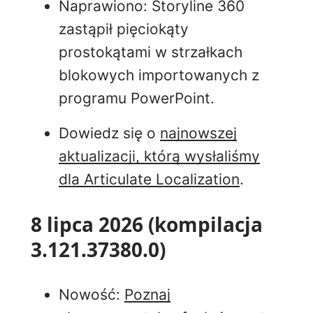
Naprawiono: Storyline 360
zastąpił pięciokąty
prostokątami w strzałkach
blokowych importowanych z
programu PowerPoint.
Dowiedz się o
najnowszej
aktualizacji, którą wysłaliśmy
dla Articulate Localization
.
8 lipca 2026 (kompilacja
3.121.37380.0)
Nowość:
Poznaj