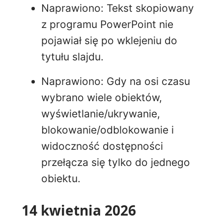
Naprawiono: Tekst skopiowany
z programu PowerPoint nie
pojawiał się po wklejeniu do
tytułu slajdu.
Naprawiono: Gdy na osi czasu
wybrano wiele obiektów,
wyświetlanie/ukrywanie,
blokowanie/odblokowanie i
widoczność dostępności
przełącza się tylko do jednego
obiektu.
14 kwietnia 2026