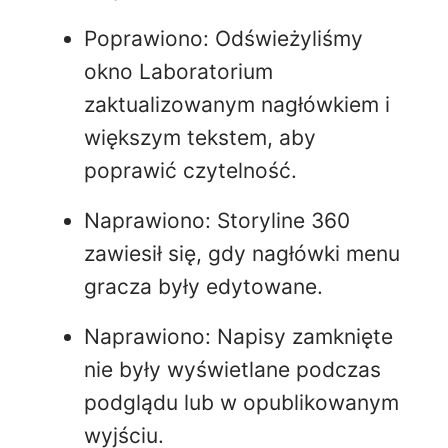
Poprawiono: Odświeżyliśmy
okno Laboratorium
zaktualizowanym nagłówkiem i
większym tekstem, aby
poprawić czytelność.
Naprawiono: Storyline 360
zawiesił się, gdy nagłówki menu
gracza były edytowane.
Naprawiono: Napisy zamknięte
nie były wyświetlane podczas
podglądu lub w opublikowanym
wyjściu.