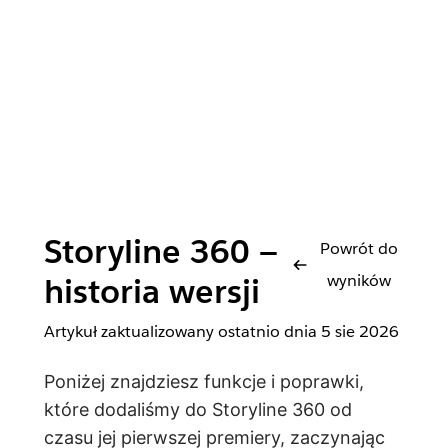
Storyline 360 —
Powrót do
wyników
historia wersji
Artykuł zaktualizowany ostatnio dnia
5 sie 2026
Poniżej znajdziesz funkcje i poprawki,
które dodaliśmy do Storyline 360 od
czasu jej pierwszej premiery, zaczynając