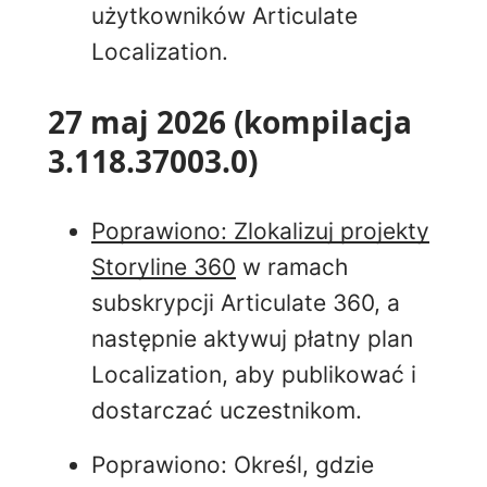
użytkowników Articulate
Localization.
27 maj 2026 (kompilacja
3.118.37003.0)
Poprawiono: Zlokalizuj projekty
Storyline 360
w ramach
subskrypcji Articulate 360, a
następnie aktywuj płatny plan
Localization, aby publikować i
dostarczać uczestnikom.
Poprawiono: Określ, gdzie