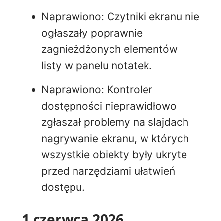
Naprawiono: Czytniki ekranu nie
ogłaszały poprawnie
zagnieżdżonych elementów
listy w panelu notatek.
Naprawiono: Kontroler
dostępności nieprawidłowo
zgłaszał problemy na slajdach
nagrywanie ekranu, w których
wszystkie obiekty były ukryte
przed narzędziami ułatwień
dostępu.
1 czerwca 2026