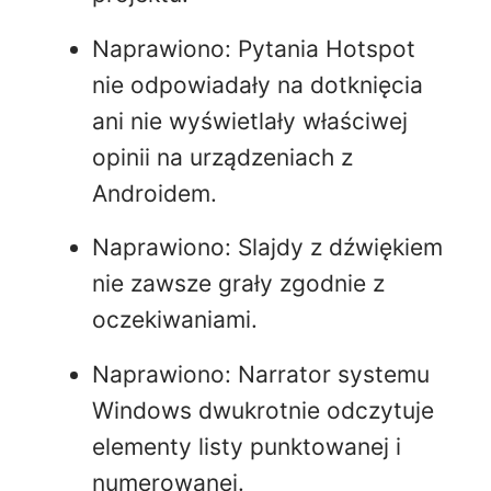
Naprawiono: Pytania Hotspot
nie odpowiadały na dotknięcia
ani nie wyświetlały właściwej
opinii na urządzeniach z
Androidem.
Naprawiono: Slajdy z dźwiękiem
nie zawsze grały zgodnie z
oczekiwaniami.
Naprawiono: Narrator systemu
Windows dwukrotnie odczytuje
elementy listy punktowanej i
numerowanej.