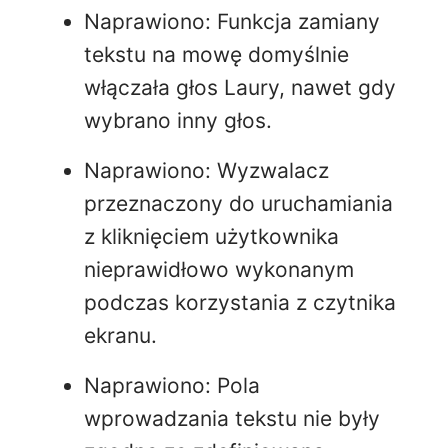
Naprawiono: Funkcja zamiany
tekstu na mowę domyślnie
włączała głos Laury, nawet gdy
wybrano inny głos.
Naprawiono: Wyzwalacz
przeznaczony do uruchamiania
z kliknięciem użytkownika
nieprawidłowo wykonanym
podczas korzystania z czytnika
ekranu.
Naprawiono: Pola
wprowadzania tekstu nie były