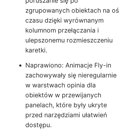
poruszanie się po
zgrupowanych obiektach na oś
czasu dzięki wyrównanym
kolumnom przełączania i
ulepszonemu rozmieszczeniu
karetki.
Naprawiono: Animacje Fly-in
zachowywały się nieregularnie
w warstwach opinia dla
obiektów w przewijanych
panelach, które były ukryte
przed narzędziami ułatwień
dostępu.