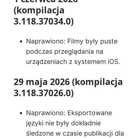
(kompilacja
3.118.37034.0)
Naprawiono: Filmy były puste
podczas przeglądania na
urządzeniach z systemem iOS.
29 maja 2026 (kompilacja
3.118.37026.0)
Naprawiono: Eksportowane
języki nie były dokładnie
śledzone w czasie publikacji dla