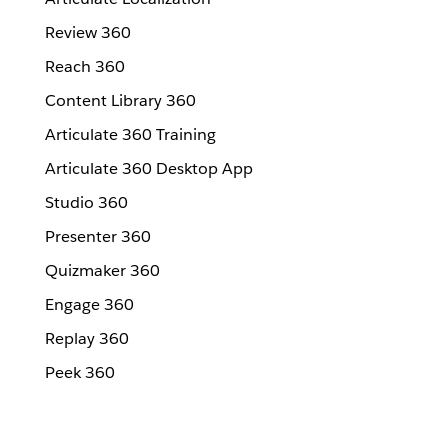
Review 360
Reach 360
Content Library 360
Articulate 360 Training
Articulate 360 Desktop App
Studio 360
Presenter 360
Quizmaker 360
Engage 360
Replay 360
Peek 360